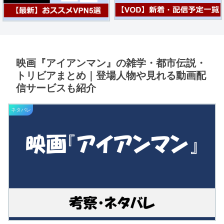
映画『アイアンマン』の雑学・都市伝説・
トリビアまとめ｜登場人物や見れる動画配
信サービスも紹介
ネタバレ