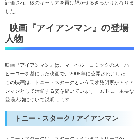
評価され、彼のキャリアを再び輝かせるきっかけとなりま
した。
映画『アイアンマン』の登場
人物
映画『アイアンマン』は、マーベル・コミックのスーパー
ヒーローを基にした映画で、2008年に公開されました。
この映画は、トニー・スタークという天才発明家がアイア
ンマンとして活躍する姿を描いています。以下に、主要な
登場人物について説明します。
トニー・スターク / アイアンマン
トニー・スタークは、スターク・インダストリーズの