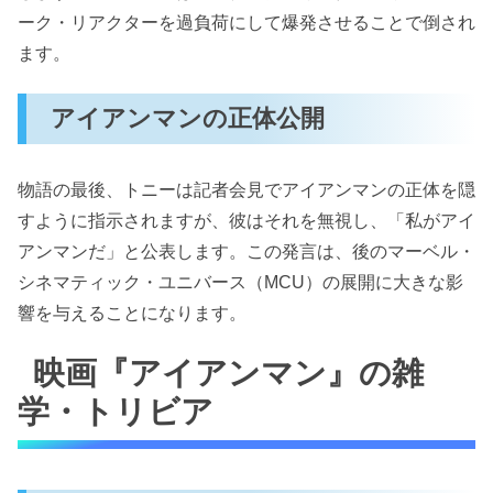
ーク・リアクターを過負荷にして爆発させることで倒され
ます。
アイアンマンの正体公開
物語の最後、トニーは記者会見でアイアンマンの正体を隠
すように指示されますが、彼はそれを無視し、「私がアイ
アンマンだ」と公表します。この発言は、後のマーベル・
シネマティック・ユニバース（MCU）の展開に大きな影
響を与えることになります。
映画『アイアンマン』の雑
学・トリビア