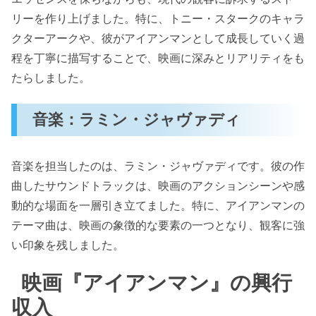
リーを作り上げました。特に、トニー・スタークのキャラ
クターアークや、彼がアイアンマンとして成長していく過
程を丁寧に描写することで、映画に深みとリアリティをも
たらしました。
音楽：ラミン・ジャヴァディ
音楽を担当したのは、ラミン・ジャヴァディです。彼の作
曲したサウンドトラックは、映画のアクションシーンや感
動的な場面を一層引き立てました。特に、アイアンマンの
テーマ曲は、映画の象徴的な要素の一つとなり、観客に強
い印象を残しました。
映画『アイアンマン』の興行
収入