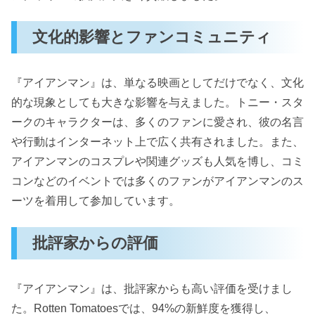
文化的影響とファンコミュニティ
『アイアンマン』は、単なる映画としてだけでなく、文化
的な現象としても大きな影響を与えました。トニー・スタ
ークのキャラクターは、多くのファンに愛され、彼の名言
や行動はインターネット上で広く共有されました。また、
アイアンマンのコスプレや関連グッズも人気を博し、コミ
コンなどのイベントでは多くのファンがアイアンマンのス
ーツを着用して参加しています。
批評家からの評価
『アイアンマン』は、批評家からも高い評価を受けまし
た。Rotten Tomatoesでは、94%の新鮮度を獲得し、