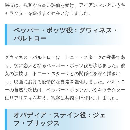
演技は、観客から高い評価を受け、アイアンマンというキ
ャラクターを象徴する存在となりました。
ペッパー・ポッツ役：グウィネス・
パルトロー
グウィネス・パルトローは、トニー・スタークの秘書であ
り、後に恋人となるペッパー・ポッツ役を演じました。彼
女の演技は、トニー・スタークとの関係性を深く描き出
し、映画における感情的な要素を強化しました。パルトロ
ーの自然な演技は、ペッパー・ポッツというキャラクター
にリアリティを与え、観客に共感を呼び起こしました。
オバディア・ステイン役：ジェ
フ・ブリッジス