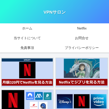
VPNサロン
ホーム
Netflix
当サイトについて
お問合せ
免責事項
プライバシーポリシー