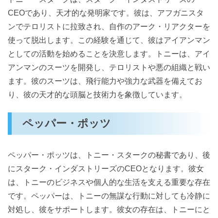
CEOであり、天才的な発明家です。彼は、アフガニスタ
ンでテロリストに拉致され、自作のアーク・リアクターを
使って脱出します。この経験を通じて、彼はアイアンマン
としての活動を始めることを決意します。トニーは、アイ
アンマンのスーツを開発し、テロリストや悪の組織と戦い
ます。彼のスーツは、飛行能力や強力な武器を備えてお
り、彼の天才的な頭脳と技術力を象徴しています。
ペッパー・ポッツ
ペッパー・ポッツは、トニー・スタークの秘書であり、後
にスターク・インダストリーズのCEOとなります。彼女
は、トニーのビジネスや個人的な生活を支える重要な存在
です。ペッパーは、トニーの無謀な行動に対しても冷静に
対処し、彼をサポートします。彼女の存在は、トニーにと