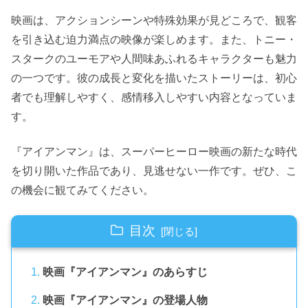
映画は、アクションシーンや特殊効果が見どころで、観客
を引き込む迫力満点の映像が楽しめます。また、トニー・
スタークのユーモアや人間味あふれるキャラクターも魅力
の一つです。彼の成長と変化を描いたストーリーは、初心
者でも理解しやすく、感情移入しやすい内容となっていま
す。
『アイアンマン』は、スーパーヒーロー映画の新たな時代
を切り開いた作品であり、見逃せない一作です。ぜひ、こ
の機会に観てみてください。
目次
映画『アイアンマン』のあらすじ
映画『アイアンマン』の登場人物