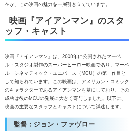
在が、この映画の魅力を一層引き立てています。
映画『アイアンマン』のスタ
ッフ・キャスト
映画『アイアンマン』は、2008年に公開されたマーベ
ル・スタジオ製作のスーパーヒーロー映画であり、マーベ
ル・シネマティック・ユニバース（MCU）の第一作目と
して知られています。この映画は、アメリカン・コミック
のキャラクターであるアイアンマンを基にしており、その
成功は後のMCUの発展に大きく寄与しました。以下に、
映画の主要なスタッフとキャストについて詳述します。
監督：ジョン・ファヴロー