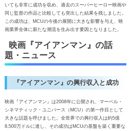
いても非常に成功を収め、過去のスーパーヒーロー映画や
同じ監督の作品と比較しても突出した結果を残しました。
この成功は、MCUの今後の展開に大きな影響を与え、映
画業界全体に新たな潮流を生み出す要因となりました。
映画『アイアンマン』の話
題・ニュース
『アイアンマン』の興行収入と成功
映画『アイアンマン』は2008年に公開され、マーベル・
シネマティック・ユニバース（MCU）の第一作目として
大きな話題を呼びました。全世界での興行収入は約5億
8,500万ドルに達し、その成功はMCUの基盤を築く重要な