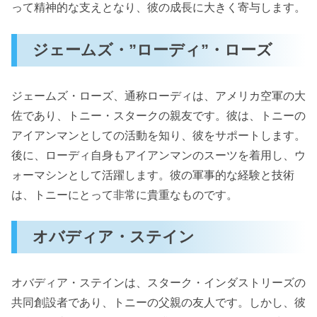
って精神的な支えとなり、彼の成長に大きく寄与します。
ジェームズ・”ローディ”・ローズ
ジェームズ・ローズ、通称ローディは、アメリカ空軍の大
佐であり、トニー・スタークの親友です。彼は、トニーの
アイアンマンとしての活動を知り、彼をサポートします。
後に、ローディ自身もアイアンマンのスーツを着用し、ウ
ォーマシンとして活躍します。彼の軍事的な経験と技術
は、トニーにとって非常に貴重なものです。
オバディア・ステイン
オバディア・ステインは、スターク・インダストリーズの
共同創設者であり、トニーの父親の友人です。しかし、彼