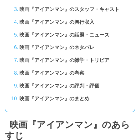
映画『アイアンマン』のスタッフ・キャスト
映画『アイアンマン』の興行収入
映画『アイアンマン』の話題・ニュース
映画『アイアンマン』のネタバレ
映画『アイアンマン』の雑学・トリビア
映画『アイアンマン』の考察
映画『アイアンマン』の評判・評価
映画『アイアンマン』のまとめ
映画『アイアンマン』のあら
すじ