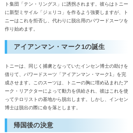
ト集団「テン・リングス」に誘拐されます。彼らはトニー
に新型ミサイル「ジェリコ」を作るよう強要しますが、ト
ニーはこれを拒否し、代わりに脱出用のパワードスーツを
作り始めます。
アイアンマン・マーク1の誕生
トニーは、同じく捕虜となっていたインセン博士の助けを
借りて、パワードスーツ「アイアンマン・マーク1」を完
成させます。このスーツは、トニーの胸に埋め込まれたア
ーク・リアクターによって動力を供給され、彼はこれを使
ってテロリストの基地から脱出します。しかし、インセン
博士は脱出の際に命を落とします。
帰国後の決意