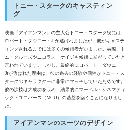
トニー・スタークのキャスティン
グ
映画『アイアンマン』の主人公トニー・スターク役には、
ロバート・ダウニー・Jrが選ばれましたが、彼がキャステ
ィングされるまでには多くの候補者がいました。実際、ト
ム・クルーズやニコラス・ケイジも候補に挙がっていたと
言われています。しかし、最終的にロバート・ダウニー・
Jrが選ばれた理由は、彼の過去の経験や個性がトニー・ス
タークのキャラクターに非常にマッチしていたためです。
彼の演技は大成功を収め、結果的にマーベル・シネマティ
ック・ユニバース（MCU）の基盤を築くことになりまし
た。
アイアンマンのスーツのデザイン