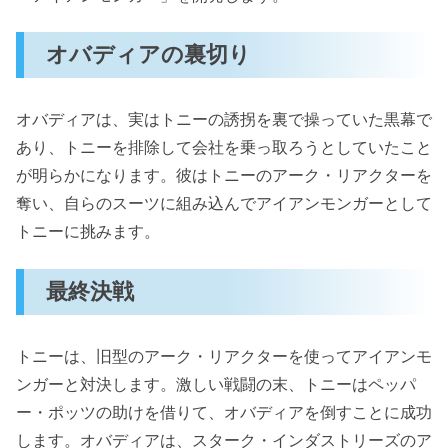
オバディアの裏切り
オバディアは、実はトニーの誘拐を裏で操っていた黒幕で
あり、トニーを排除して会社を乗っ取ろうとしていたこと
が明らかになります。彼はトニーのアーク・リアクターを
奪い、自らのスーツに組み込んでアイアンモンガーとして
トニーに挑みます。
最終決戦
トニーは、旧型のアーク・リアクターを使ってアイアンモ
ンガーと対決します。激しい戦闘の末、トニーはペッパ
ー・ポッツの助けを借りて、オバディアを倒すことに成功
します。オバディアは、スターク・インダストリーズのア