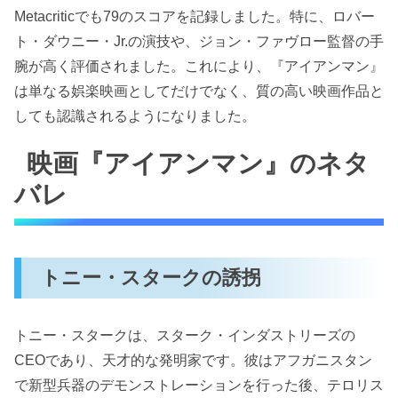
Metacriticでも79のスコアを記録しました。特に、ロバー
ト・ダウニー・Jr.の演技や、ジョン・ファヴロー監督の手
腕が高く評価されました。これにより、『アイアンマン』
は単なる娯楽映画としてだけでなく、質の高い映画作品と
しても認識されるようになりました。
映画『アイアンマン』のネタ
バレ
トニー・スタークの誘拐
トニー・スタークは、スターク・インダストリーズの
CEOであり、天才的な発明家です。彼はアフガニスタン
で新型兵器のデモンストレーションを行った後、テロリス