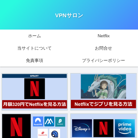
VPNサロン
ホーム
Netflix
当サイトについて
お問合せ
免責事項
プライバシーポリシー