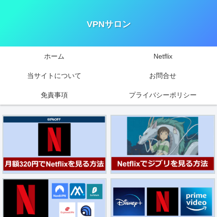
VPNサロン
ホーム
Netflix
当サイトについて
お問合せ
免責事項
プライバシーポリシー