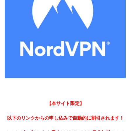
【本サイト限定】
以下のリンクからの申し込みで自動的に割引されます！