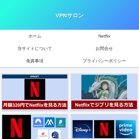
VPNサロン
ホーム
Netflix
当サイトについて
お問合せ
免責事項
プライバシーポリシー