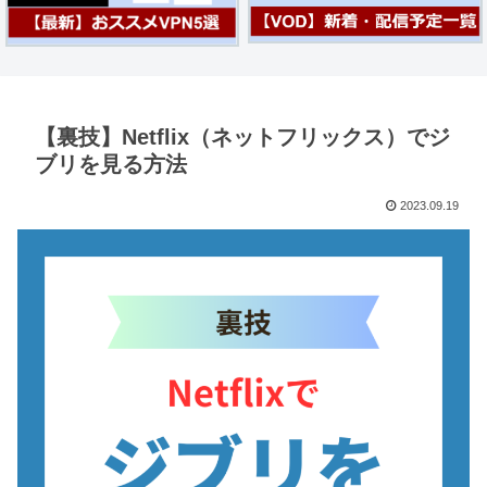
【裏技】Netflix（ネットフリックス）でジ
ブリを見る方法
2023.09.19