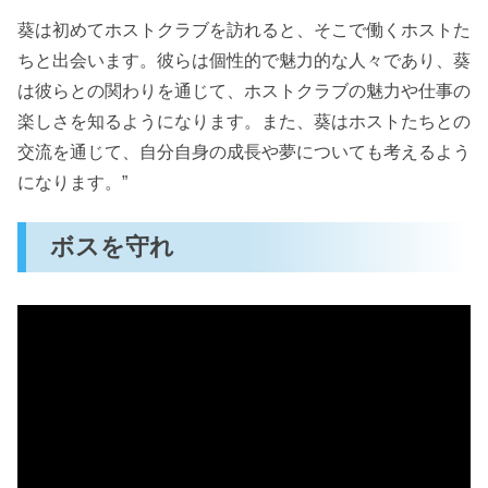
葵は初めてホストクラブを訪れると、そこで働くホストた
ちと出会います。彼らは個性的で魅力的な人々であり、葵
は彼らとの関わりを通じて、ホストクラブの魅力や仕事の
楽しさを知るようになります。また、葵はホストたちとの
交流を通じて、自分自身の成長や夢についても考えるよう
になります。”
ボスを守れ