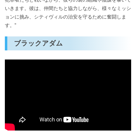
いきます。彼は、仲間たちと協力しながら、様々なミッシ
ョンに挑み、シティヴィルの治安を守るために奮闘しま
す。”
ブラックアダム