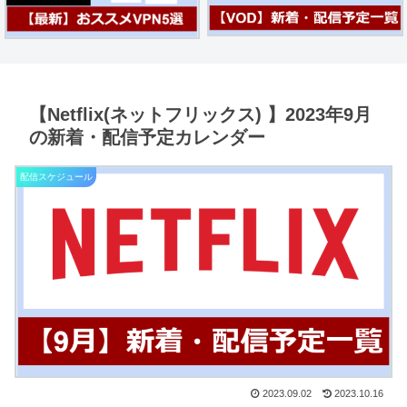
【Netflix(ネットフリックス) 】2023年9月
の新着・配信予定カレンダー
配信スケジュール
2023.09.02
2023.10.16