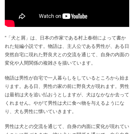
“「犬と屑」は、日本の作家である村上春樹によって書か
れた短編小説です。物語は、主人公である男性が、ある日
突然自宅に現れた野良犬との交流を通じて、自身の内面の
変化や人間関係の複雑さを描いています。
物語は男性が自宅で一人暮らしをしているところから始ま
ります。ある日、男性の家の前に野良犬が現れます。男性
は最初は犬を追い払おうとしますが、犬はなかなか去って
くれません。やがて男性は犬に食べ物を与えるようにな
り、犬も男性に懐いていきます。
男性は犬との交流を通じて、自身の内面に変化が現れてい