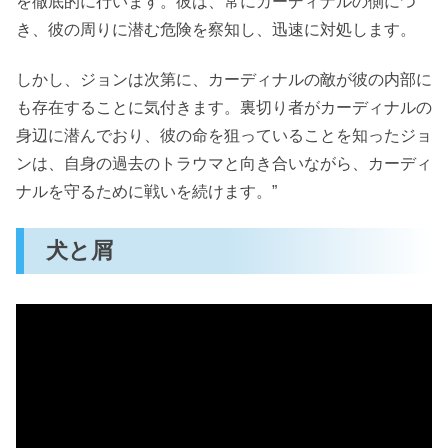
を徹底的に行います。彼は、常にカーディナルの側につ
き、彼の周りに潜む危険を察知し、迅速に対処します。
しかし、ジョンは次第に、カーディナルの敵が彼の内部に
も存在することに気付きます。裏切り者がカーディナルの
身辺に潜んでおり、彼の命を狙っていることを知ったジョ
ンは、自身の過去のトラウマと向き合いながら、カーディ
ナルを守るために戦いを続けます。”
犬と屑