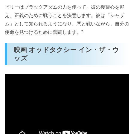
ビリーはブラックアダムの力を使って、彼の復讐心を抑
え、正義のために戦うことを決意します。彼は「シャザ
ム」として知られるようになり、悪と戦いながら、自分の
使命を見つけるために奮闘します。”
映画 オッドタクシー イン・ザ・ウ
ッズ