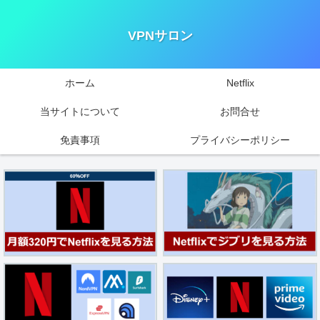
VPNサロン
ホーム
Netflix
当サイトについて
お問合せ
免責事項
プライバシーポリシー