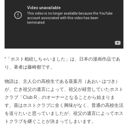
“「ホスト相続しちゃいました」は、日本の漫画作品であ
り、著者は藤崎都です。
物語は、主人公の高校生である葵葉月（あおい はづき）
が、亡き祖父の遺言によって、祖父が経営していたホスト
クラブ「Club R」のオーナーとなることから始まりま
す。葵はホストクラブに全く興味がなく、普通の高校生活
を送りたいと思っていましたが、祖父の遺言によってホス
トクラブを継ぐことが決まってしまいます。