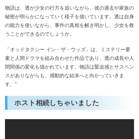
物語は、透が少女の行方を追いながら、彼の過去や家族の
秘密が明らかになっていく様子を描いています。透は自身
の能力を使いながら、事件の真相を解き明かし、少女を救
うことができるのでしょうか。
「オッドタクシー イン・ザ・ウッズ」は、ミステリー要
素と人間ドラマを組み合わせた作品であり、透の成長や人
間関係の変化も描かれています。物語は緊迫感とサスペン
スがありながらも、感動的な結末へと向かっていきま
す。”
ホスト相続しちゃいました