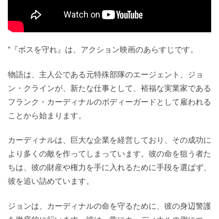
“『ボスを守れ』は、アクション映画のあらすじです。
物語は、主人公である元特殊部隊のエージェント、ジョ
ン・クラインが、新たな仕事として、裕福な実業家である
フランク・カーディナルのボディーガードとして雇われる
ことから始まります。
カーディナルは、巨大な企業を経営しており、その成功に
より多くの敵を作ってしまっています。彼の命を狙う者た
ちは、彼の財産や権力を手に入れるために手段を選ばず、
彼を追い詰めています。
ジョンは、カーディナルの命を守るために、彼の身辺警護